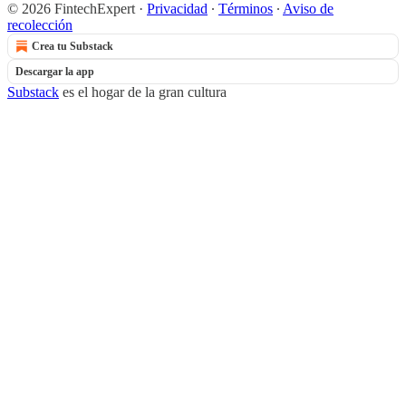
© 2026 FintechExpert
·
Privacidad
∙
Términos
∙
Aviso de
recolección
Crea tu Substack
Descargar la app
Substack
es el hogar de la gran cultura