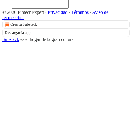
© 2026 FintechExpert
·
Privacidad
∙
Términos
∙
Aviso de
recolección
Crea tu Substack
Descargar la app
Substack
es el hogar de la gran cultura