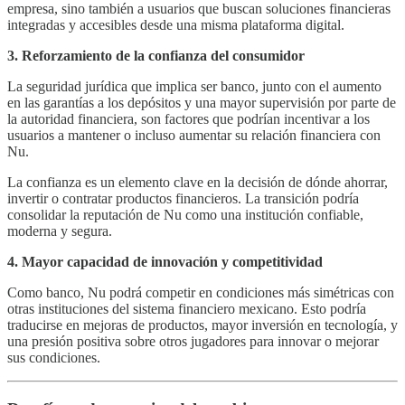
empresa, sino también a usuarios que buscan soluciones financieras
integradas y accesibles desde una misma plataforma digital.
3. Reforzamiento de la confianza del consumidor
La seguridad jurídica que implica ser banco, junto con el aumento
en las garantías a los depósitos y una mayor supervisión por parte de
la autoridad financiera, son factores que podrían incentivar a los
usuarios a mantener o incluso aumentar su relación financiera con
Nu.
La confianza es un elemento clave en la decisión de dónde ahorrar,
invertir o contratar productos financieros. La transición podría
consolidar la reputación de Nu como una institución confiable,
moderna y segura.
4. Mayor capacidad de innovación y competitividad
Como banco, Nu podrá competir en condiciones más simétricas con
otras instituciones del sistema financiero mexicano. Esto podría
traducirse en mejoras de productos, mayor inversión en tecnología, y
una presión positiva sobre otros jugadores para innovar o mejorar
sus condiciones.