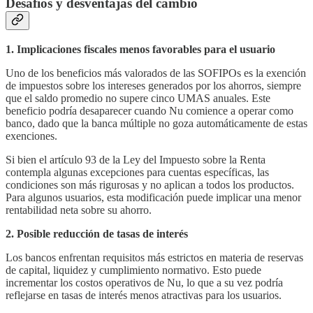
Desafíos y desventajas del cambio
1. Implicaciones fiscales menos favorables para el usuario
Uno de los beneficios más valorados de las SOFIPOs es la exención
de impuestos sobre los intereses generados por los ahorros, siempre
que el saldo promedio no supere cinco UMAS anuales. Este
beneficio podría desaparecer cuando Nu comience a operar como
banco, dado que la banca múltiple no goza automáticamente de estas
exenciones.
Si bien el artículo 93 de la Ley del Impuesto sobre la Renta
contempla algunas excepciones para cuentas específicas, las
condiciones son más rigurosas y no aplican a todos los productos.
Para algunos usuarios, esta modificación puede implicar una menor
rentabilidad neta sobre su ahorro.
2. Posible reducción de tasas de interés
Los bancos enfrentan requisitos más estrictos en materia de reservas
de capital, liquidez y cumplimiento normativo. Esto puede
incrementar los costos operativos de Nu, lo que a su vez podría
reflejarse en tasas de interés menos atractivas para los usuarios.