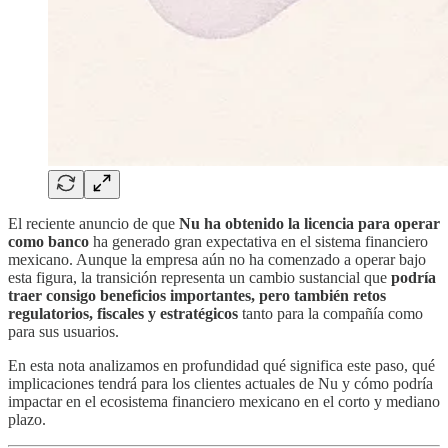
El reciente anuncio de que
Nu ha obtenido la licencia para operar
como banco
ha generado gran expectativa en el sistema financiero
mexicano. Aunque la empresa aún no ha comenzado a operar bajo
esta figura, la transición representa un cambio sustancial que
podría
traer consigo beneficios importantes, pero también retos
regulatorios, fiscales y estratégicos
tanto para la compañía como
para sus usuarios.
En esta nota analizamos en profundidad qué significa este paso, qué
implicaciones tendrá para los clientes actuales de Nu y cómo podría
impactar en el ecosistema financiero mexicano en el corto y mediano
plazo.