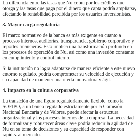
La diferencia entre las tasas que Nu cobra por los créditos que
otorga y las tasas que paga por el dinero que capta podría ampliarse,
afectando la rentabilidad percibida por los usuarios inversionistas.
3. Mayor carga regulatoria
El marco normativo de la banca es más exigente en cuanto a
procesos internos, auditorías, transparencia, gobierno corporativo y
reportes financieros. Esto implica una transformación profunda en
los procesos de operación de Nu, así como una inversión constante
en cumplimiento y control interno.
Si la institución no logra adaptarse de manera eficiente a este nuevo
entorno regulado, podría comprometer su velocidad de ejecución y
su capacidad de mantener una oferta innovadora y ágil.
4. Impacto en la cultura corporativa
La transición de una figura regulatoriamente flexible, como la
SOFIPO, a un banco regulado estrictamente por la Comisión
Nacional Bancaria y de Valores, puede afectar la estructura
organizacional y los procesos internos de la empresa. La necesidad
de formalizar y robustecer áreas clave podría reducir la agilidad de
Nu en su toma de decisiones y su capacidad de responder con
rapidez al mercado.