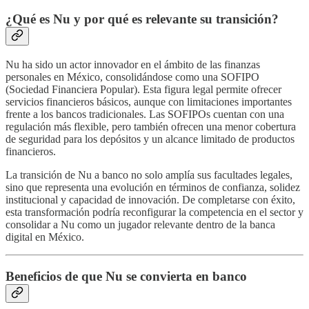
¿Qué es Nu y por qué es relevante su transición?
Nu ha sido un actor innovador en el ámbito de las finanzas
personales en México, consolidándose como una SOFIPO
(Sociedad Financiera Popular). Esta figura legal permite ofrecer
servicios financieros básicos, aunque con limitaciones importantes
frente a los bancos tradicionales. Las SOFIPOs cuentan con una
regulación más flexible, pero también ofrecen una menor cobertura
de seguridad para los depósitos y un alcance limitado de productos
financieros.
La transición de Nu a banco no solo amplía sus facultades legales,
sino que representa una evolución en términos de confianza, solidez
institucional y capacidad de innovación. De completarse con éxito,
esta transformación podría reconfigurar la competencia en el sector y
consolidar a Nu como un jugador relevante dentro de la banca
digital en México.
Beneficios de que Nu se convierta en banco