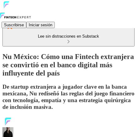
Suscribirse
Iniciar sesión
Lee sin distracciones en Substack
Nu México: Cómo una Fintech extranjera
se convirtió en el banco digital más
influyente del país
De startup extranjera a jugador clave en la banca
mexicana, Nu rediseñó las reglas del juego financiero
con tecnología, empatía y una estrategia quirúrgica
de inclusión masiva.