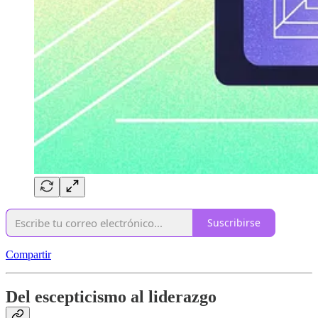
Suscribirse
Compartir
Del escepticismo al liderazgo