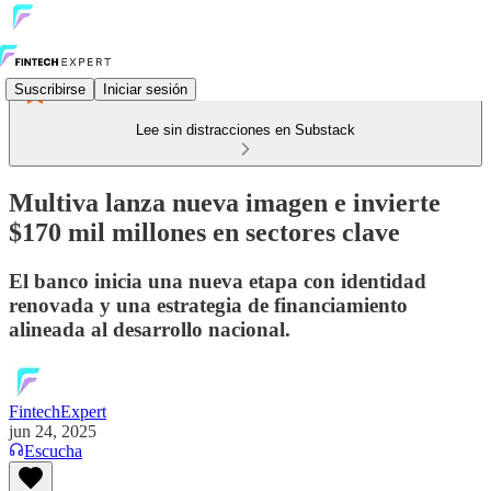
Suscribirse
Iniciar sesión
Lee sin distracciones en Substack
Multiva lanza nueva imagen e invierte
$170 mil millones en sectores clave
El banco inicia una nueva etapa con identidad
renovada y una estrategia de financiamiento
alineada al desarrollo nacional.
FintechExpert
jun 24, 2025
Escucha