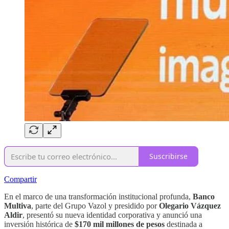
Suscribirse
Compartir
En el marco de una transformación institucional profunda,
Banco
Multiva
, parte del Grupo Vazol y presidido por
Olegario Vázquez
Aldir
, presentó su nueva identidad corporativa y anunció una
inversión histórica de
$170 mil millones de pesos
destinada a