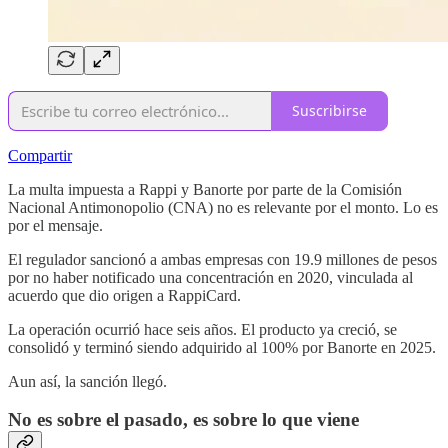
Suscribirse
Compartir
La multa impuesta a Rappi y Banorte por parte de la Comisión
Nacional Antimonopolio (CNA) no es relevante por el monto. Lo es
por el mensaje.
El regulador sancionó a ambas empresas con 19.9 millones de pesos
por no haber notificado una concentración en 2020, vinculada al
acuerdo que dio origen a RappiCard.
La operación ocurrió hace seis años. El producto ya creció, se
consolidó y terminó siendo adquirido al 100% por Banorte en 2025.
Aun así, la sanción llegó.
No es sobre el pasado, es sobre lo que viene