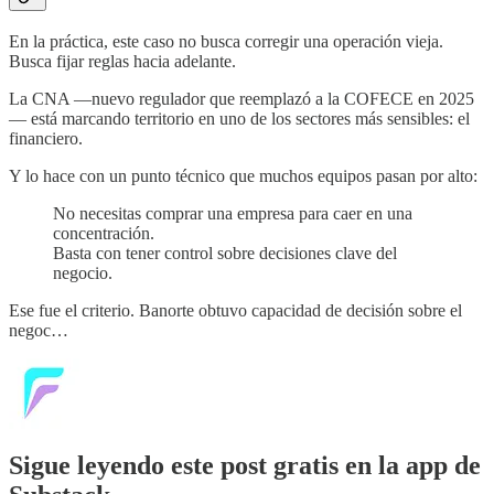
En la práctica, este caso no busca corregir una operación vieja.
Busca fijar reglas hacia adelante.
La CNA —nuevo regulador que reemplazó a la COFECE en 2025
— está marcando territorio en uno de los sectores más sensibles: el
financiero.
Y lo hace con un punto técnico que muchos equipos pasan por alto:
No necesitas comprar una empresa para caer en una
concentración.
Basta con tener control sobre decisiones clave del
negocio.
Ese fue el criterio. Banorte obtuvo capacidad de decisión sobre el
negoc…
Sigue leyendo este post gratis en la app de