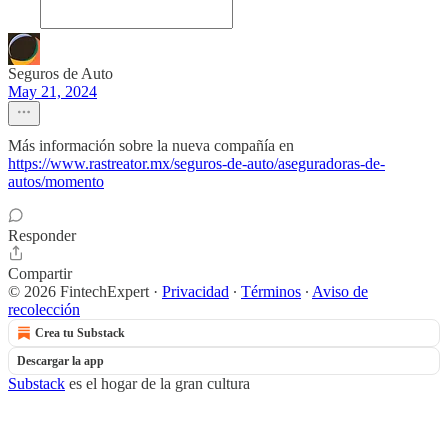
Seguros de Auto
May 21, 2024
Más información sobre la nueva compañía en
https://www.rastreator.mx/seguros-de-auto/aseguradoras-de-
autos/momento
Responder
Compartir
© 2026 FintechExpert
·
Privacidad
∙
Términos
∙
Aviso de
recolección
Crea tu Substack
Descargar la app
Substack
es el hogar de la gran cultura