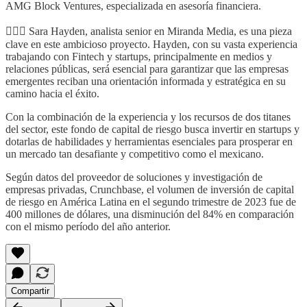
AMG Block Ventures, especializada en asesoría financiera.
🙋🏼‍♀️ Sara Hayden, analista senior en Miranda Media, es una pieza
clave en este ambicioso proyecto. Hayden, con su vasta experiencia
trabajando con Fintech y startups, principalmente en medios y
relaciones públicas, será esencial para garantizar que las empresas
emergentes reciban una orientación informada y estratégica en su
camino hacia el éxito.
Con la combinación de la experiencia y los recursos de dos titanes
del sector, este fondo de capital de riesgo busca invertir en startups y
dotarlas de habilidades y herramientas esenciales para prosperar en
un mercado tan desafiante y competitivo como el mexicano.
Según datos del proveedor de soluciones y investigación de
empresas privadas, Crunchbase, el volumen de inversión de capital
de riesgo en América Latina en el segundo trimestre de 2023 fue de
400 millones de dólares, una disminución del 84% en comparación
con el mismo período del año anterior.
Compartir