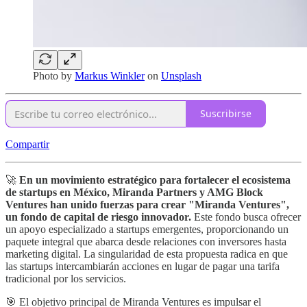
Photo by
Markus Winkler
on
Unsplash
Suscribirse
Compartir
🚀
En un movimiento estratégico para fortalecer el ecosistema
de startups en México, Miranda Partners y AMG Block
Ventures han unido fuerzas para crear "Miranda Ventures",
un fondo de capital de riesgo innovador.
Este fondo busca ofrecer
un apoyo especializado a startups emergentes, proporcionando un
paquete integral que abarca desde relaciones con inversores hasta
marketing digital. La singularidad de esta propuesta radica en que
las startups intercambiarán acciones en lugar de pagar una tarifa
tradicional por los servicios.
🎯 El objetivo principal de Miranda Ventures es impulsar el