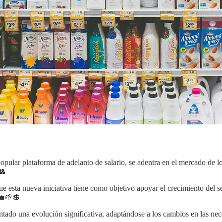
 popular plataforma de adelanto de salario, se adentra en el mercado de 
👥
 esta nueva iniciativa tiene como objetivo apoyar el crecimiento del s
 💼🌱💲
tado una evolución significativa, adaptándose a los cambios en las nec