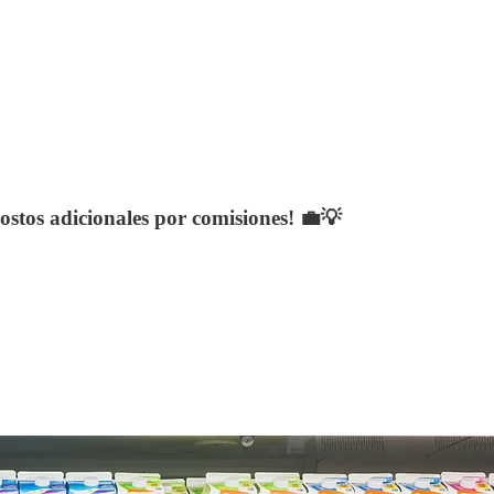
ostos adicionales por comisiones! 💼💡