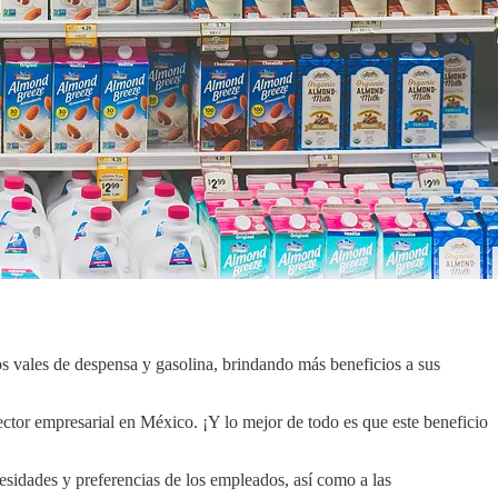
los vales de despensa y gasolina, brindando más beneficios a sus
ector empresarial en México. ¡Y lo mejor de todo es que este beneficio
esidades y preferencias de los empleados, así como a las