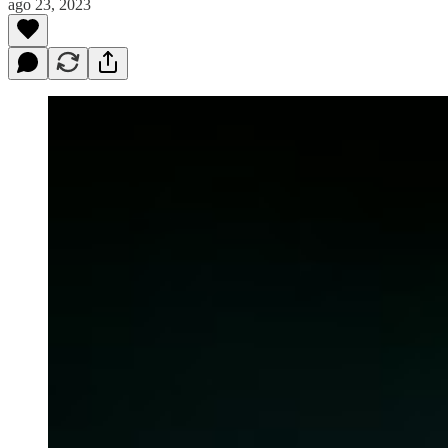
ago 23, 2023