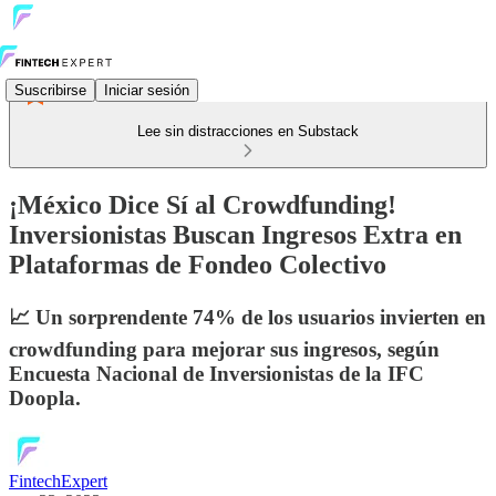
Suscribirse
Iniciar sesión
Lee sin distracciones en Substack
¡México Dice Sí al Crowdfunding!
Inversionistas Buscan Ingresos Extra en
Plataformas de Fondeo Colectivo
📈 Un sorprendente 74% de los usuarios invierten en
crowdfunding para mejorar sus ingresos, según
Encuesta Nacional de Inversionistas de la IFC
Doopla.
FintechExpert