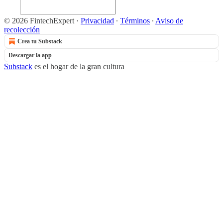
© 2026 FintechExpert
·
Privacidad
∙
Términos
∙
Aviso de
recolección
Crea tu Substack
Descargar la app
Substack
es el hogar de la gran cultura