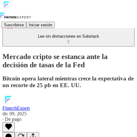
Suscribirse
Iniciar sesión
Lee sin distracciones en Substack
Mercado cripto se estanca ante la
decisión de tasas de la Fed
Bitcoin opera lateral mientras crece la expectativa de
un recorte de 25 pb en EE. UU.
FintechExpert
dic 09, 2025
∙ De pago