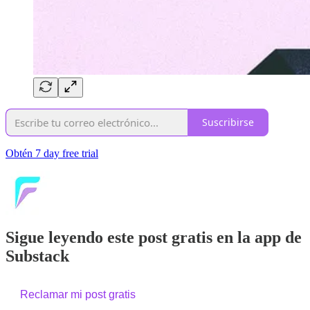
Suscribirse
Obtén 7 day free trial
Sigue leyendo este post gratis en la app de
Substack
Reclamar mi post gratis