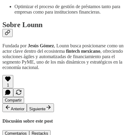
Optimizar el proceso de gestión de préstamos tanto para
empresas como para instituciones financieras.
Sobre Lounn
Fundada por
Jesús Gómez
, Lounn busca posicionarse como un
actor clave dentro del ecosistema
fintech mexicano
, ofreciendo
soluciones ágiles y automatizadas de financiamiento para el
segmento PyME, uno de los más dinámicos y estratégicos en la
economía nacional.
1
Compartir
Anterior
Siguiente
Discusión sobre este post
Comentarios
Restacks