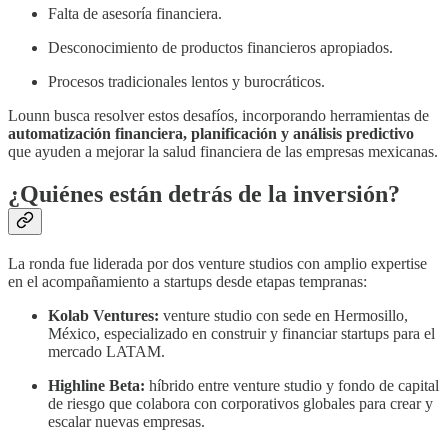
Falta de asesoría financiera.
Desconocimiento de productos financieros apropiados.
Procesos tradicionales lentos y burocráticos.
Lounn busca resolver estos desafíos, incorporando herramientas de
automatización financiera, planificación y análisis predictivo
que ayuden a mejorar la salud financiera de las empresas mexicanas.
¿Quiénes están detrás de la inversión?
La ronda fue liderada por dos venture studios con amplio expertise
en el acompañamiento a startups desde etapas tempranas:
Kolab Ventures:
venture studio con sede en Hermosillo,
México, especializado en construir y financiar startups para el
mercado LATAM.
Highline Beta:
híbrido entre venture studio y fondo de capital
de riesgo que colabora con corporativos globales para crear y
escalar nuevas empresas.