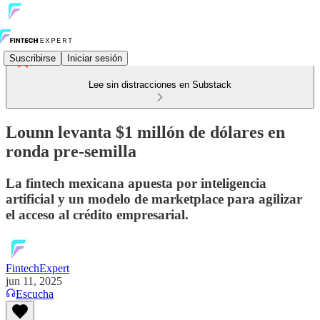
Suscribirse
Iniciar sesión
Lee sin distracciones en Substack
Lounn levanta $1 millón de dólares en
ronda pre-semilla
La fintech mexicana apuesta por inteligencia
artificial y un modelo de marketplace para agilizar
el acceso al crédito empresarial.
FintechExpert
jun 11, 2025
Escucha