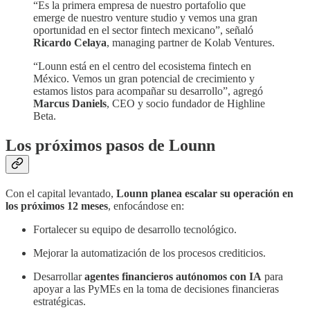
“Es la primera empresa de nuestro portafolio que
emerge de nuestro venture studio y vemos una gran
oportunidad en el sector fintech mexicano”, señaló
Ricardo Celaya
, managing partner de Kolab Ventures.
“Lounn está en el centro del ecosistema fintech en
México. Vemos un gran potencial de crecimiento y
estamos listos para acompañar su desarrollo”, agregó
Marcus Daniels
, CEO y socio fundador de Highline
Beta.
Los próximos pasos de Lounn
Con el capital levantado,
Lounn planea escalar su operación en
los próximos 12 meses
, enfocándose en:
Fortalecer su equipo de desarrollo tecnológico.
Mejorar la automatización de los procesos crediticios.
Desarrollar
agentes financieros autónomos con IA
para
apoyar a las PyMEs en la toma de decisiones financieras
estratégicas.