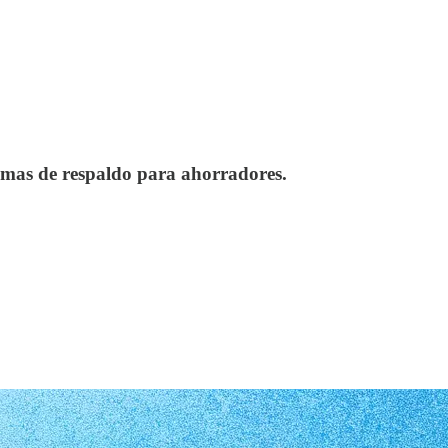
uemas de respaldo para ahorradores.