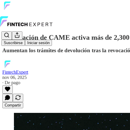
Liquidación de CAME activa más de 2,300 
Suscribirse
Iniciar sesión
Aumentan los trámites de devolución tras la revocaci
FintechExpert
nov 06, 2025
∙ De pago
Compartir