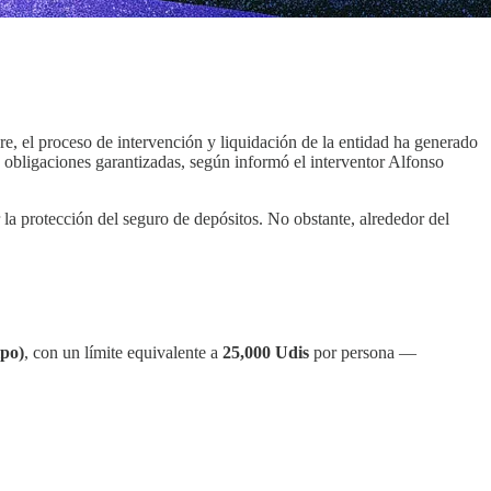
e, el proceso de intervención y liquidación de la entidad ha generado
bligaciones garantizadas, según informó el interventor Alfonso
 la protección del seguro de depósitos. No obstante, alrededor del
ipo)
, con un límite equivalente a
25,000 Udis
por persona —