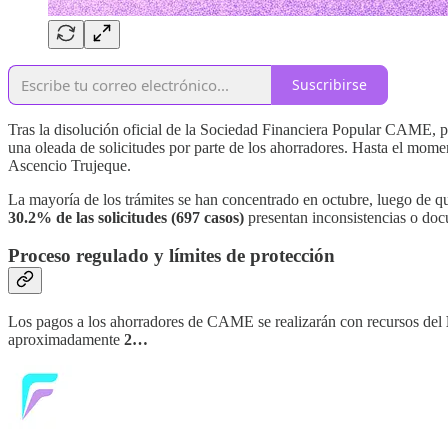
Suscribirse
Tras la disolución oficial de la Sociedad Financiera Popular CAME, pu
una oleada de solicitudes por parte de los ahorradores. Hasta el mome
Ascencio Trujeque.
La mayoría de los trámites se han concentrado en octubre, luego de qu
30.2% de las solicitudes (697 casos)
presentan inconsistencias o doc
Proceso regulado y límites de protección
Los pagos a los ahorradores de CAME se realizarán con recursos del
aproximadamente
2…