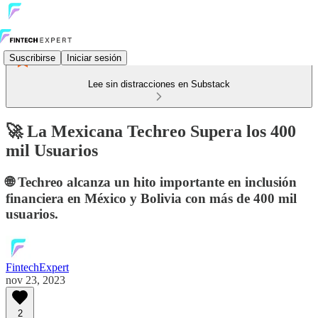
Suscribirse
Iniciar sesión
Lee sin distracciones en Substack
🚀 La Mexicana Techreo Supera los 400
mil Usuarios
🌐 Techreo alcanza un hito importante en inclusión
financiera en México y Bolivia con más de 400 mil
usuarios.
FintechExpert
nov 23, 2023
2