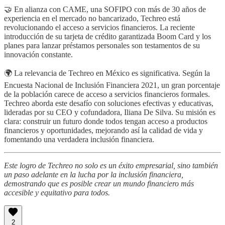
🤝 En alianza con CAME, una SOFIPO con más de 30 años de
experiencia en el mercado no bancarizado, Techreo está
revolucionando el acceso a servicios financieros. La reciente
introducción de su tarjeta de crédito garantizada Boom Card y los
planes para lanzar préstamos personales son testamentos de su
innovación constante.
🌍 La relevancia de Techreo en México es significativa. Según la
Encuesta Nacional de Inclusión Financiera 2021, un gran porcentaje
de la población carece de acceso a servicios financieros formales.
Techreo aborda este desafío con soluciones efectivas y educativas,
lideradas por su CEO y cofundadora, Iliana De Silva. Su misión es
clara: construir un futuro donde todos tengan acceso a productos
financieros y oportunidades, mejorando así la calidad de vida y
fomentando una verdadera inclusión financiera.
Este logro de Techreo no solo es un éxito empresarial, sino también
un paso adelante en la lucha por la inclusión financiera,
demostrando que es posible crear un mundo financiero más
accesible y equitativo para todos.
2