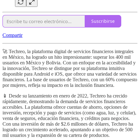
Suscribirse
Compartir
🚀 Techreo, la plataforma digital de servicios financieros integrales
en México, ha logrado un hito impresionante: superar los 400 mil
usuarios en México y Bolivia. Con un enfoque en la accesibilidad y
la innovación, Techreo se distingue por su plataforma intuitiva
disponible para Android e iOS, que ofrece una variedad de servicios
financieros. La base de usuarios de Techreo, con un 60% compuesto
por mujeres, refleja su impacto en la inclusión financiera.
📱 Desde su lanzamiento en enero de 2022, Techreo ha crecido
rápidamente, demostrando la demanda de servicios financieros
accesibles. La plataforma ofrece cuentas de ahorro, opciones de
inversión, recepción y pago de servicios (como agua, luz, y celular),
venta de seguros, educación financiera, y créditos para negocios.
Con una inversión de más de $2.6 millones de dólares, Techreo ha
logrado un crecimiento acelerado, apuntando a un objetivo de 500
mil usuarios y la expansión de su cartera de productos.