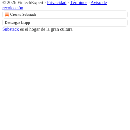
© 2026 FintechExpert
·
Privacidad
∙
Términos
∙
Aviso de
recolección
Crea tu Substack
Descargar la app
Substack
es el hogar de la gran cultura