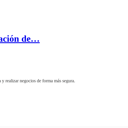
cación de…
 y realizar negocios de forma más segura.