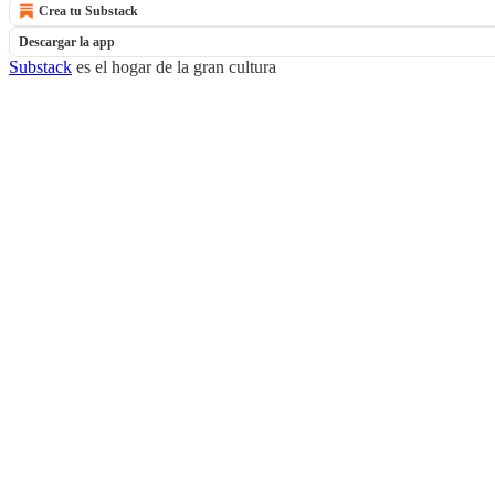
Crea tu Substack
Descargar la app
Substack
es el hogar de la gran cultura