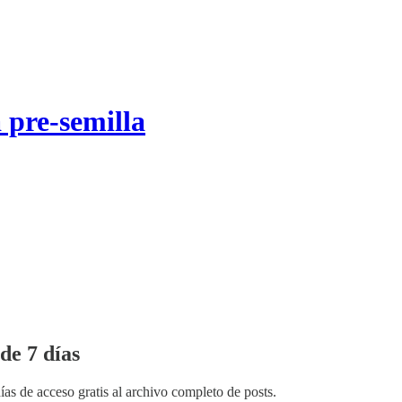
pre-semilla
de 7 días
ías de acceso gratis al archivo completo de posts.