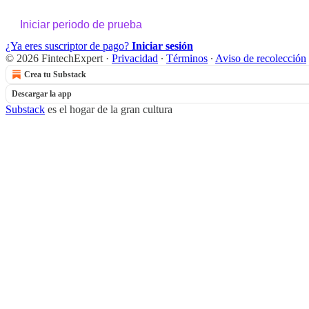
Iniciar periodo de prueba
¿Ya eres suscriptor de pago?
Iniciar sesión
© 2026 FintechExpert
·
Privacidad
∙
Términos
∙
Aviso de recolección
Crea tu Substack
Descargar la app
Substack
es el hogar de la gran cultura