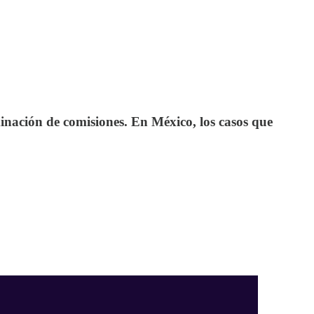
iminación de comisiones. En México, los casos que