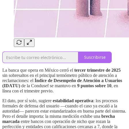
Suscribirse
La banca que opera en México cerró el
tercer trimestre de 2025
sin sobresaltos en el principal termómetro público de atención a
reclamaciones: el
Índice de Desempeño de Atención a Usuarios
(IDATU)
de la Condusef se mantuvo en
9 puntos sobre 10
, en
línea con el trimestre previo.
El dato, por sí solo, sugiere
estabilidad operativa
: los procesos
formales de defensa del usuario —cuando el caso ya escaló a la
autoridad— parecen estar estandarizados en buena parte del sistema.
Pero el detalle importa: la misma medición exhibe una
brecha
marcada
entre bancos con operación de nicho que rozan la
perfección y entidades con calificaciones cercanas a 7, donde la