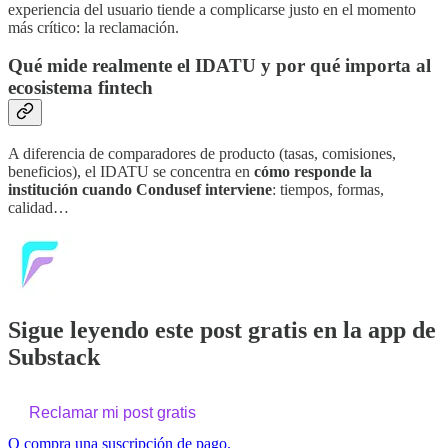
experiencia del usuario tiende a complicarse justo en el momento
más crítico: la reclamación.
Qué mide realmente el IDATU y por qué importa al
ecosistema fintech
A diferencia de comparadores de producto (tasas, comisiones,
beneficios), el IDATU se concentra en
cómo responde la
institución cuando Condusef interviene
: tiempos, formas,
calidad…
Sigue leyendo este post gratis en la app de
Substack
Reclamar mi post gratis
O compra una suscripción de pago.