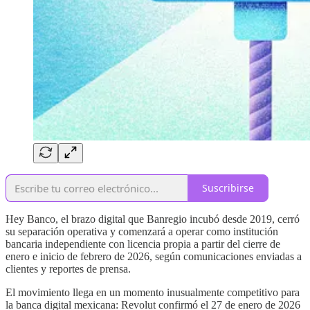
Suscribirse
Hey Banco, el brazo digital que Banregio incubó desde 2019, cerró
su separación operativa y comenzará a operar como institución
bancaria independiente con licencia propia a partir del cierre de
enero e inicio de febrero de 2026, según comunicaciones enviadas a
clientes y reportes de prensa.
El movimiento llega en un momento inusualmente competitivo para
la banca digital mexicana: Revolut confirmó el 27 de enero de 2026