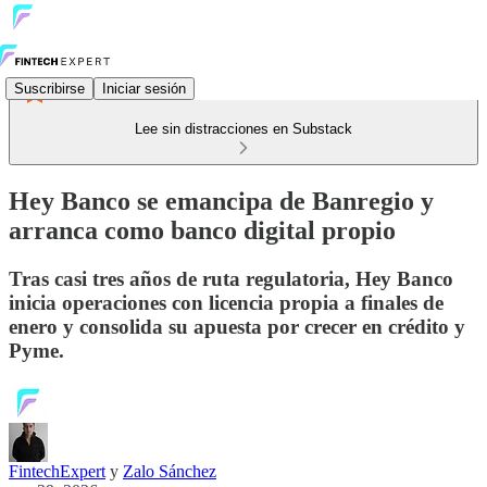
Suscribirse
Iniciar sesión
Lee sin distracciones en Substack
Hey Banco se emancipa de Banregio y
arranca como banco digital propio
Tras casi tres años de ruta regulatoria, Hey Banco
inicia operaciones con licencia propia a finales de
enero y consolida su apuesta por crecer en crédito y
Pyme.
FintechExpert
y
Zalo Sánchez