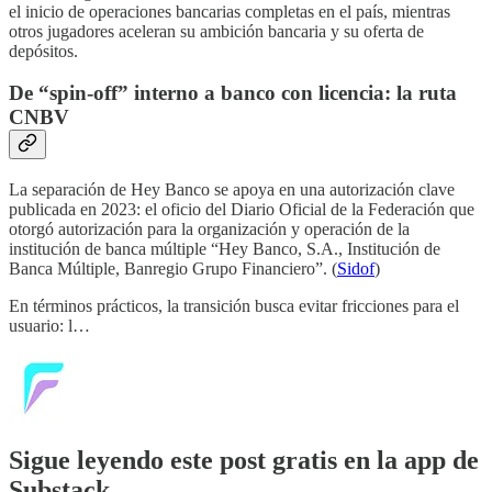
el inicio de operaciones bancarias completas en el país, mientras
otros jugadores aceleran su ambición bancaria y su oferta de
depósitos.
De “spin-off” interno a banco con licencia: la ruta
CNBV
La separación de Hey Banco se apoya en una autorización clave
publicada en 2023: el oficio del Diario Oficial de la Federación que
otorgó autorización para la organización y operación de la
institución de banca múltiple “Hey Banco, S.A., Institución de
Banca Múltiple, Banregio Grupo Financiero”. (
Sidof
)
En términos prácticos, la transición busca evitar fricciones para el
usuario: l…
Sigue leyendo este post gratis en la app de
Substack