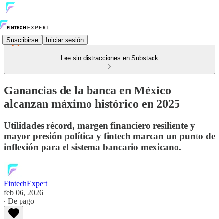
Suscribirse
Iniciar sesión
Lee sin distracciones en Substack
Ganancias de la banca en México
alcanzan máximo histórico en 2025
Utilidades récord, margen financiero resiliente y
mayor presión política y fintech marcan un punto de
inflexión para el sistema bancario mexicano.
FintechExpert
feb 06, 2026
∙ De pago