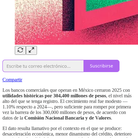
Suscribirse
Compartir
Los bancos comerciales que operan en México cerraron 2025 con
utilidades históricas por 304,400 millones de pesos
, el nivel más
alto del que se tenga registro. El crecimiento real fue modesto —
1.10% respecto a 2024—, pero suficiente para romper por primera
vez la barrera de los 300,000 millones de pesos, de acuerdo con
datos de la
Comisión Nacional Bancaria y de Valores
.
El dato resulta llamativo por el contexto en el que se produce:
desaceleración económica, menor dinamismo del crédito, deterioro