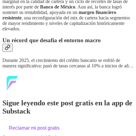
marginal en la calidad de cartera y un ciclo de recortes de tasas de
interés por parte de
Banco de México
. Aun así, la banca logró
sostener su rentabilidad, apoyada en un
margen financiero
resistente
, una reconfiguración del mix de cartera hacia segmentos
de mayor rendimiento y niveles de capitalización históricamente
elevados.
Un récord que desafía el entorno macro
Durante 2025, el crecimiento del crédito bancario se enfrió de
manera significativa: pasó de tasas cercanas al 10% a inicios de añ…
Sigue leyendo este post gratis en la app de
Substack
Reclamar mi post gratis