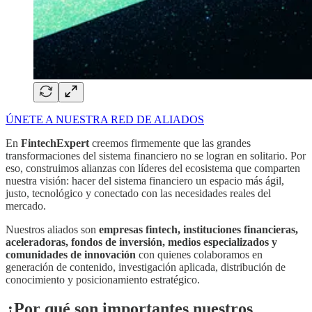
ÚNETE A NUESTRA RED DE ALIADOS
En
FintechExpert
creemos firmemente que las grandes
transformaciones del sistema financiero no se logran en solitario. Por
eso, construimos alianzas con líderes del ecosistema que comparten
nuestra visión: hacer del sistema financiero un espacio más ágil,
justo, tecnológico y conectado con las necesidades reales del
mercado.
Nuestros aliados son
empresas fintech, instituciones financieras,
aceleradoras, fondos de inversión, medios especializados y
comunidades de innovación
con quienes colaboramos en
generación de contenido, investigación aplicada, distribución de
conocimiento y posicionamiento estratégico.
¿Por qué son importantes nuestros