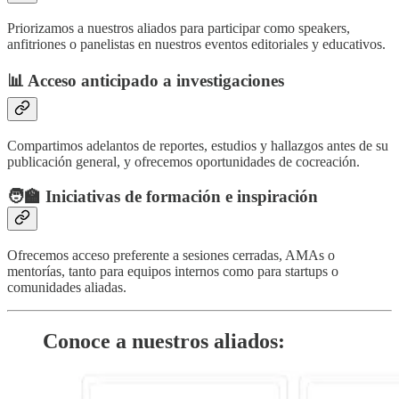
Priorizamos a nuestros aliados para participar como speakers,
anfitriones o panelistas en nuestros eventos editoriales y educativos.
📊 Acceso anticipado a investigaciones
Compartimos adelantos de reportes, estudios y hallazgos antes de su
publicación general, y ofrecemos oportunidades de cocreación.
🧑‍🏫 Iniciativas de formación e inspiración
Ofrecemos acceso preferente a sesiones cerradas, AMAs o
mentorías, tanto para equipos internos como para startups o
comunidades aliadas.
Conoce a nuestros aliados: