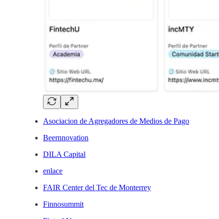
Asociacion de Agregadores de Medios de Pago
Beernnovation
DILA Capital
enlace
FAIR Center del Tec de Monterrey
Finnosummit