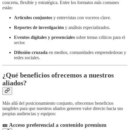
concreta, flexible y estratégica. Entre los formatos más comunes
están:
Artículos conjuntos
y entrevistas con voceros clave.
Reportes de investigación
y análisis especializados.
Eventos digitales y presenciales
sobre temas críticos para el
sector.
Difusión cruzada
en medios, comunidades emprendedoras y
redes sociales.
¿Qué beneficios ofrecemos a nuestros
aliados?
Más allá del posicionamiento conjunto, ofrecemos beneficios
tangibles para que nuestros aliados generen valor directo hacia sus
propias audiencias y equipos:
🎫 Acceso preferencial a contenido premium