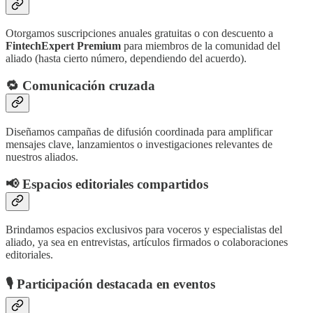
Otorgamos suscripciones anuales gratuitas o con descuento a
FintechExpert Premium
para miembros de la comunidad del
aliado (hasta cierto número, dependiendo del acuerdo).
🔁 Comunicación cruzada
Diseñamos campañas de difusión coordinada para amplificar
mensajes clave, lanzamientos o investigaciones relevantes de
nuestros aliados.
📢 Espacios editoriales compartidos
Brindamos espacios exclusivos para voceros y especialistas del
aliado, ya sea en entrevistas, artículos firmados o colaboraciones
editoriales.
🎙️ Participación destacada en eventos