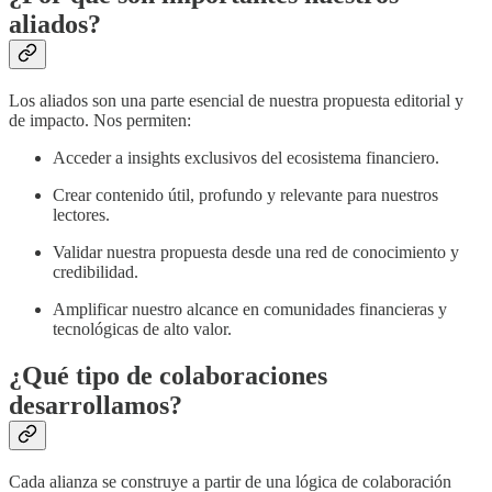
aliados?
Los aliados son una parte esencial de nuestra propuesta editorial y
de impacto. Nos permiten:
Acceder a insights exclusivos del ecosistema financiero.
Crear contenido útil, profundo y relevante para nuestros
lectores.
Validar nuestra propuesta desde una red de conocimiento y
credibilidad.
Amplificar nuestro alcance en comunidades financieras y
tecnológicas de alto valor.
¿Qué tipo de colaboraciones
desarrollamos?
Cada alianza se construye a partir de una lógica de colaboración