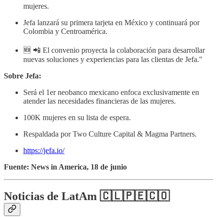
mujeres.
Jefa lanzará su primera tarjeta en México y continuará por
Colombia y Centroamérica.
🆕 📲 El convenio proyecta la colaboración para desarrollar
nuevas soluciones y experiencias para las clientas de Jefa."
Sobre Jefa:
Será el 1er neobanco mexicano enfoca exclusivamente en
atender las necesidades financieras de las mujeres.
100K mujeres en su lista de espera.
Respaldada por Two Culture Capital & Magma Partners.
https://jefa.io/
Fuente: News in America, 18 de junio
Noticias de LatAm 🇨🇱🇵🇪🇨🇴