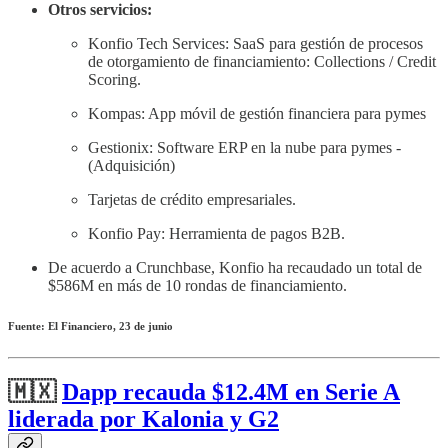
Otros servicios:
Konfio Tech Services: SaaS para gestión de procesos
de otorgamiento de financiamiento: Collections / Credit
Scoring.
Kompas: App móvil de gestión financiera para pymes
Gestionix: Software ERP en la nube para pymes -
(Adquisición)
Tarjetas de crédito empresariales.
Konfio Pay: Herramienta de pagos B2B.
De acuerdo a Crunchbase, Konfio ha recaudado un total de
$586M en más de 10 rondas de financiamiento.
Fuente: El Financiero, 23 de junio
🇲🇽
Dapp recauda $12.4M en Serie A
liderada por Kalonia y G2