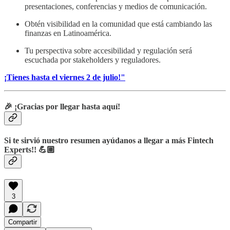
presentaciones, conferencias y medios de comunicación.
Obtén visibilidad en la comunidad que está cambiando las
finanzas en Latinoamérica.
Tu perspectiva sobre accesibilidad y regulación será
escuchada por stakeholders y reguladores.
¡Tienes hasta el viernes 2 de julio!"
🎉 ¡Gracias por llegar hasta aquí!
Si te sirvió nuestro resumen ayúdanos a llegar a más Fintech
Experts!! 💪🏼
3
Compartir