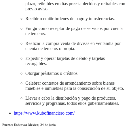
plazo, retirables en días preestablecidos y retirables con
previo aviso.
Recibir o emitir órdenes de pago y transferencias.
Fungir como receptor de pago de servicios por cuenta
de terceros.
Realizar la compra venta de divisas en ventanilla por
cuenta de terceros o propia.
Expedir y operar tarjetas de débito y tarjetas
recargables.
Otorgar préstamos o créditos.
Celebrar contratos de arrendamiento sobre bienes
muebles e inmuebles para la consecución de su objeto.
Llevar a cabo la distribución y pago de productos,
servicios y programas, todos ellos gubernamentales.
https://www.kubofinanciero.com/
Fuente: Endeavor México; 24 de junio