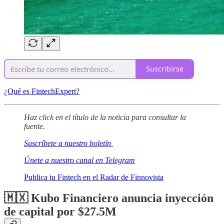
Suscribirse
¿Qué es FintechExpert?
Haz click en el título de la noticia para consultar la
fuente.
Suscríbete a nuestro boletín
Únete a nuestro canal en Telegram
Publica tu Fintech en el Radar de Finnovista
🇲🇽 Kubo Financiero anuncia inyección
de capital por $27.5M