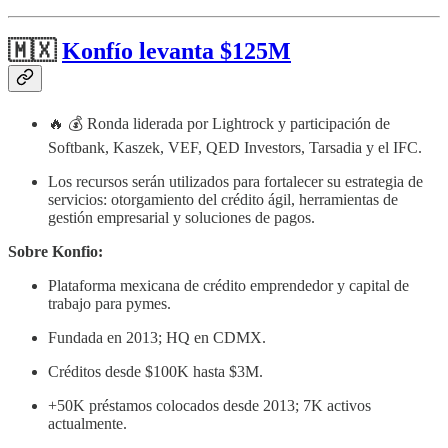
🇲🇽
Konfío levanta $125M
🔥 💰 Ronda liderada por Lightrock y participación de
Softbank, Kaszek, VEF, QED Investors, Tarsadia y el IFC.
Los recursos serán utilizados para fortalecer su estrategia de
servicios: otorgamiento del crédito ágil, herramientas de
gestión empresarial y soluciones de pagos.
Sobre Konfio:
Plataforma mexicana de crédito emprendedor y capital de
trabajo para pymes.
Fundada en 2013; HQ en CDMX.
Créditos desde $100K hasta $3M.
+50K préstamos colocados desde 2013; 7K activos
actualmente.