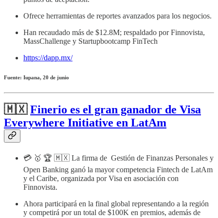
Ofrece herramientas de reportes avanzados para los negocios.
Han recaudado más de $12.8M; respaldado por Finnovista,
MassChallenge y Startupbootcamp FinTech
https://dapp.mx/
Fuente: Iupana, 20 de junio
🇲🇽
Finerio es el gran ganador de Visa
Everywhere Initiative en LatAm
💳 🥇 🏆 🇲🇽 La firma de Gestión de Finanzas Personales y
Open Banking ganó la mayor competencia Fintech de LatAm
y el Caribe, organizada por Visa en asociación con
Finnovista.
Ahora participará en la final global representando a la región
y competirá por un total de $100K en premios, además de