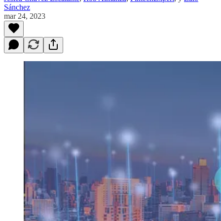
Sánchez
mar 24, 2023