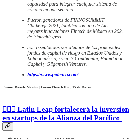
capacidad para integrar cualquier sistema de
nómina en una semana.
Fueron ganadores de FINNOSUMMIT
Challenge 2021; también son una de Las
mejores innovaciones Fintech de México en 2021
de FintechExpert.
Son respaldados por algunos de los principales
fondos de capital de riesgo en Estados Unidos y
Latinoamérica, como Y Combinator, Foundation
Capital y Gilgamesh Ventures.
https://www.palenca.com/
Fuente: Danylo Martins | Latam Fintech Hub, 15 de Marzo
👉🏻💸 Latin Leap fortalecerá la inversión
en startups de la Alianza del Pacífico