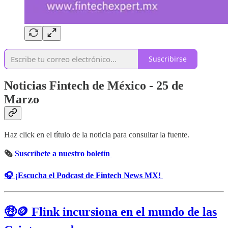
Suscribirse
Noticias Fintech de México - 25 de
Marzo
Haz click en el título de la noticia para consultar la fuente.
🗞
Suscríbete a nuestro boletín
🎧 ¡Escucha el Podcast de Fintech News MX!
🤑🪙 Flink incursiona en el mundo de las