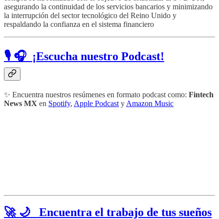
asegurando la continuidad de los servicios bancarios y minimizando
la interrupción del sector tecnológico del Reino Unido y
respaldando la confianza en el sistema financiero
🎙 🎧 ¡Escucha nuestro Podcast!
✨ Encuentra nuestros resúmenes en formato podcast como:
Fintech
News MX
en
Spotify
,
Apple Podcast
y
Amazon Music
🚀 🌙 Encuentra el trabajo de tus sueños