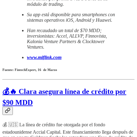
módulo de trading.
Su app está disponible para smartphones con
sistemas operativos iOS, Android y Huawei.
Han recaudado un total de $70 MDD;
inversionistas: Accel, ALLVP, Finnovista,
Kalonia Venture Partners & Clocktower
Ventures.
www.miflink.com
Fuente: FintechExpert, 16 de Marzo
💰🔥 Clara asegura línea de crédito por
$90 MDD
💰 🇺🇸 La línea de crédito fue otorgada por el fondo
estadounidense Accial Capital. Este financiamiento llega después de