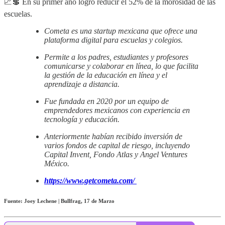
📈💲 En su primer año logró reducir el 52% de la morosidad de las
escuelas.
Cometa es una startup mexicana que ofrece una
plataforma digital para escuelas y colegios.
Permite a los padres, estudiantes y profesores
comunicarse y colaborar en línea, lo que facilita
la gestión de la educación en línea y el
aprendizaje a distancia.
Fue fundada en 2020 por un equipo de
emprendedores mexicanos con experiencia en
tecnología y educación.
Anteriormente habían recibido inversión de
varios fondos de capital de riesgo, incluyendo
Capital Invent, Fondo Atlas y Angel Ventures
México.
https://www.getcometa.com/
Fuente: Joey Lechene | Bullfrag, 17 de Marzo