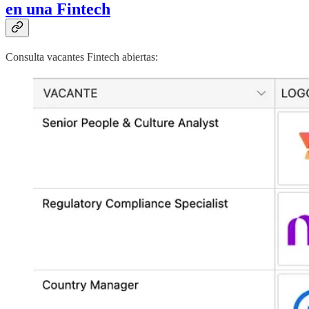
en una Fintech
Consulta vacantes Fintech abiertas: