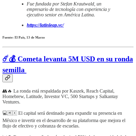
Fue fundada por Stefan Krautwald, un
empresario de tecnología con experiencia y
ejecutivo senior en América Latina.
https://latinleap.vc/
Fuente: El País, 13 de Marzo
☄️💰 Cometa levanta 5M USD en su ronda
semilla
👥🔥 La ronda está respaldada por Kaszek, Reach Capital,
Homebrew, Latitude, Investor VC, 500 Startups y Salkantay
Ventures.
💻🇲🇽 El capital será destinado para expandir su presencia en
México e invertir en el desarrollo de su plataforma que mejora el
flujo de efectivo y cobranza de escuelas.