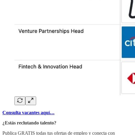
Consulta vacantes aquí…
¿Estás reclutando talento? ​
​Publica GRATIS todas tus ofertas de empleo y conecta con