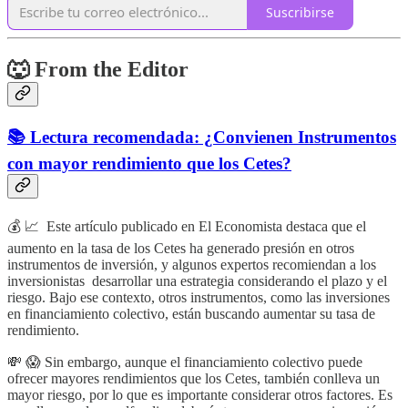
Suscribirse
🐺 From the Editor
📚 Lectura recomendada: ¿Convienen Instrumentos
con mayor rendimiento que los Cetes?
💰 📈 Este artículo publicado en El Economista destaca que el
aumento en la tasa de los Cetes ha generado presión en otros
instrumentos de inversión, y algunos expertos recomiendan a los
inversionistas desarrollar una estrategia considerando el plazo y el
riesgo. Bajo ese contexto, otros instrumentos, como las inversiones
en financiamiento colectivo, están buscando aumentar su tasa de
rendimiento.
💸 😱 Sin embargo, aunque el financiamiento colectivo puede
ofrecer mayores rendimientos que los Cetes, también conlleva un
mayor riesgo, por lo que es importante considerar otros factores. Es