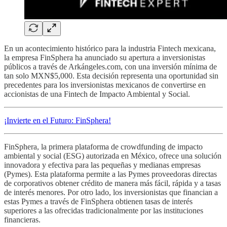
En un acontecimiento histórico para la industria Fintech mexicana,
la empresa FinSphera ha anunciado su apertura a inversionistas
públicos a través de Arkángeles.com, con una inversión mínima de
tan solo MXN$5,000. Esta decisión representa una oportunidad sin
precedentes para los inversionistas mexicanos de convertirse en
accionistas de una Fintech de Impacto Ambiental y Social.
¡Invierte en el Futuro: FinSphera!
FinSphera, la primera plataforma de crowdfunding de impacto
ambiental y social (ESG) autorizada en México, ofrece una solución
innovadora y efectiva para las pequeñas y medianas empresas
(Pymes). Esta plataforma permite a las Pymes proveedoras directas
de corporativos obtener crédito de manera más fácil, rápida y a tasas
de interés menores. Por otro lado, los inversionistas que financian a
estas Pymes a través de FinSphera obtienen tasas de interés
superiores a las ofrecidas tradicionalmente por las instituciones
financieras.