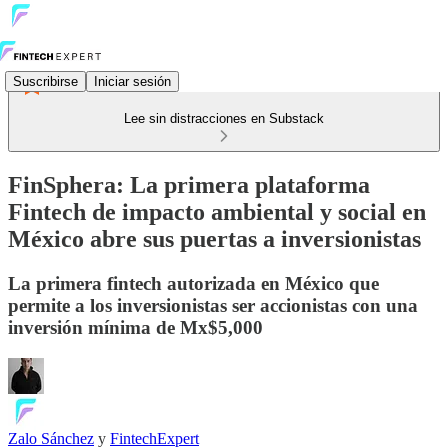
Suscribirse
Iniciar sesión
Lee sin distracciones en Substack
FinSphera: La primera plataforma
Fintech de impacto ambiental y social en
México abre sus puertas a inversionistas
La primera fintech autorizada en México que
permite a los inversionistas ser accionistas con una
inversión mínima de Mx$5,000
Zalo Sánchez
y
FintechExpert