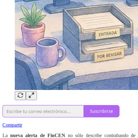
Suscribirse
Compartir
La
nueva alerta de FinCEN
no sólo describe contrabando de