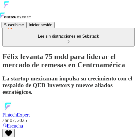
Suscribirse
Iniciar sesión
Lee sin distracciones en Substack
Félix levanta 75 mdd para liderar el
mercado de remesas en Centroamérica
La startup mexicanan impulsa su crecimiento con el
respaldo de QED Investors y nuevos aliados
estratégicos.
FintechExpert
abr 07, 2025
Escucha