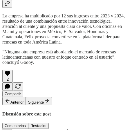
La empresa ha multiplicado por 12 sus ingresos entre 2023 y 2024,
resultado de una combinación entre innovación tecnológica,
atención al cliente y una propuesta clara de valor. Con oficinas en
Miami y operaciones en México, El Salvador, Honduras y
Guatemala, Félix proyecta convertirse en la plataforma líder para
remesas en toda América Latina.
“Ninguna otra empresa está abordando el mercado de remesas
latinoamericanas con nuestro enfoque centrado en el usuario”,
concluyó Godoy.
2
Compartir
Anterior
Siguiente
Discusión sobre este post
Comentarios
Restacks