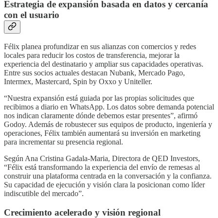
Estrategia de expansión basada en datos y cercanía
con el usuario
Félix planea profundizar en sus alianzas con comercios y redes
locales para reducir los costos de transferencia, mejorar la
experiencia del destinatario y ampliar sus capacidades operativas.
Entre sus socios actuales destacan Nubank, Mercado Pago,
Intermex, Mastercard, Spin by Oxxo y Uniteller.
“Nuestra expansión está guiada por las propias solicitudes que
recibimos a diario en WhatsApp. Los datos sobre demanda potencial
nos indican claramente dónde debemos estar presentes”, afirmó
Godoy. Además de robustecer sus equipos de producto, ingeniería y
operaciones, Félix también aumentará su inversión en marketing
para incrementar su presencia regional.
Según Ana Cristina Gadala-Maria, Directora de QED Investors,
“Félix está transformando la experiencia del envío de remesas al
construir una plataforma centrada en la conversación y la confianza.
Su capacidad de ejecución y visión clara la posicionan como líder
indiscutible del mercado”.
Crecimiento acelerado y visión regional