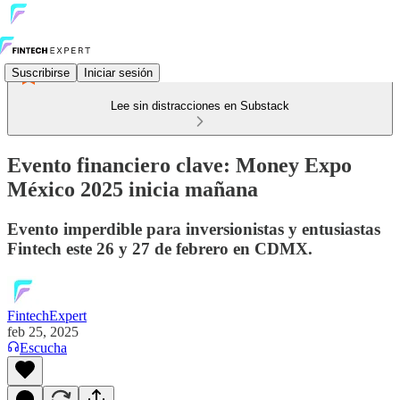
Suscribirse
Iniciar sesión
Lee sin distracciones en Substack
Evento financiero clave: Money Expo
México 2025 inicia mañana
Evento imperdible para inversionistas y entusiastas
Fintech este 26 y 27 de febrero en CDMX.
FintechExpert
feb 25, 2025
Escucha