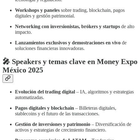
Workshops y paneles
sobre trading, blockchain, pagos
digitales y gestión patrimonial.
Networking con inversionistas, brókers y startups
de alto
impacto.
Lanzamientos exclusivos y demostraciones en vivo
de
soluciones financieras innovadoras.
🎤
Speakers y temas clave en Money Expo
México 2025
Evolución del trading digital
– IA, algoritmos y estrategias
automatizadas.
Pagos digitales y blockchain
– Billeteras digitales,
stablecoins y el futuro de las transacciones.
Gestión de inversiones y patrimonio
– Diversificación de
activos y estrategias de crecimiento financiero.