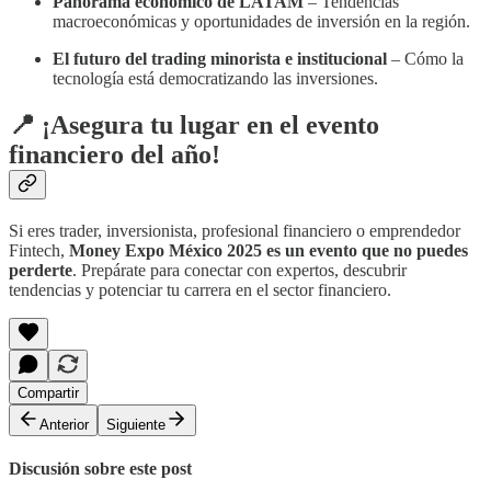
Panorama económico de LATAM
– Tendencias
macroeconómicas y oportunidades de inversión en la región.
El futuro del trading minorista e institucional
– Cómo la
tecnología está democratizando las inversiones.
📍
¡Asegura tu lugar en el evento
financiero del año!
Si eres trader, inversionista, profesional financiero o emprendedor
Fintech,
Money Expo México 2025 es un evento que no puedes
perderte
. Prepárate para conectar con expertos, descubrir
tendencias y potenciar tu carrera en el sector financiero.
Compartir
Anterior
Siguiente
Discusión sobre este post