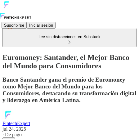
Suscribirse
Iniciar sesión
Lee sin distracciones en Substack
Euromoney: Santander, el Mejor Banco
del Mundo para Consumidores
Banco Santander gana el premio de Euromoney
como Mejor Banco del Mundo para los
Consumidores, destacando su transformación digital
y liderazgo en América Latina.
FintechExpert
jul 24, 2025
∙ De pago