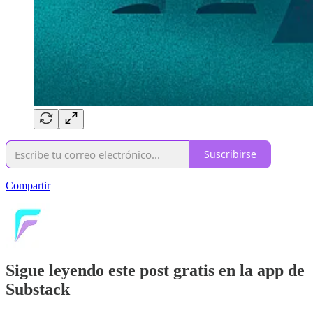
Suscribirse
Compartir
Sigue leyendo este post gratis en la app de
Substack