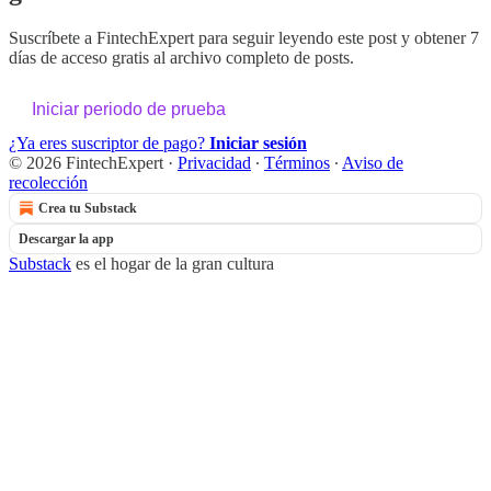
Suscríbete a
FintechExpert
para seguir leyendo este post y obtener 7
días de acceso gratis al archivo completo de posts.
Iniciar periodo de prueba
¿Ya eres suscriptor de pago?
Iniciar sesión
© 2026 FintechExpert
·
Privacidad
∙
Términos
∙
Aviso de
recolección
Crea tu Substack
Descargar la app
Substack
es el hogar de la gran cultura