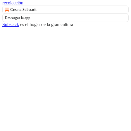
recolección
Crea tu Substack
Descargar la app
Substack
es el hogar de la gran cultura