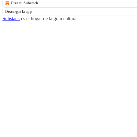
Crea tu Substack
Descargar la app
Substack
es el hogar de la gran cultura