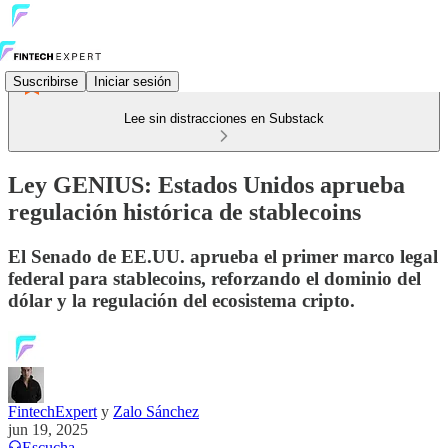
Suscribirse
Iniciar sesión
Lee sin distracciones en Substack
Ley GENIUS: Estados Unidos aprueba
regulación histórica de stablecoins
El Senado de EE.UU. aprueba el primer marco legal
federal para stablecoins, reforzando el dominio del
dólar y la regulación del ecosistema cripto.
FintechExpert
y
Zalo Sánchez
jun 19, 2025
Escucha