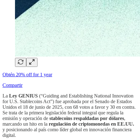
Obtén 20% off for 1 year
Compartir
La
Ley GENIUS
(“Guiding and Establishing National Innovation
for U.S. Stablecoins Act”) fue aprobada por el Senado de Estados
Unidos el 18 de junio de 2025, con 68 votos a favor y 30 en contra.
Se trata de la primera legislación federal integral que regula la
emisión y operación de
stablecoins respaldadas por dólares
,
marcando un hito en la
regulación de criptomonedas en EE.UU.
y posicionando al país como líder global en innovación financiera
digital.