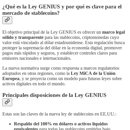
¿Qué es la Ley GENIUS y por qué es clave para el
mercado de stablecoins?
El objetivo principal de la Ley GENIUS es ofrecer un
marco legal
sólido y transparente
para las stablecoins, criptomonedas cuyo
valor está vinculado al dólar estadounidense. Esta regulación busca
proteger la supremacía del dólar en la economía digital, promover
pagos más rápidos y seguros, y establecer controles claros para
emisores nacionales e internacionales.
La nueva normativa surge como respuesta a marcos regulatorios
adoptados en otras regiones, como la
Ley MiCA de la Unión
Europea
, y se proyecta como un modelo para futuras leyes sobre
activos digitales en todo el mundo.
Principales disposiciones de la Ley GENIUS
Estas son las claves de la nueva ley de stablecoins en EE.UU.:
Respaldo del 100% en dólares o activos líquidos
equivalentes
para todas las stablecoins emitidas bajo