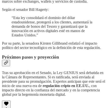
marcos sobre exchanges, wallets y servicios de custodia.
Según el senador Bill Hagerty:
“Esta ley consolidará el dominio del dólar
estadounidense, protegerá a los clientes, aumentará la
demanda de bonos del Tesoro y garantizará que la
innovación en activos digitales esté en manos de
Estados Unidos.”
Por su parte, la senadora Kirsten Gillibrand enfatizó el impacto
político del sector tecnológico en la definición de esta regulación.
Próximos pasos y proyección
Tras su aprobación en el Senado, la Ley GENIUS será debatida en
la Cámara de Representantes. Si es ratificada, será enviada al
presidente para su promulgación. Expertos anticipan que este será el
inicio de una nueva era de
regulación cripto en EE.UU.
, con
impacto directo en la confianza del mercado y en la competencia
global por la hegemonía monetaria digital.