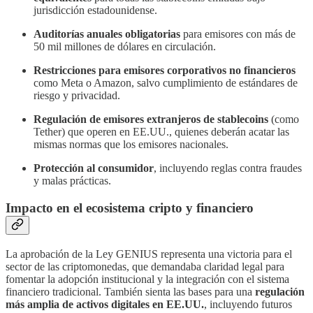
jurisdicción estadounidense.
Auditorías anuales obligatorias
para emisores con más de
50 mil millones de dólares en circulación.
Restricciones para emisores corporativos no financieros
como Meta o Amazon, salvo cumplimiento de estándares de
riesgo y privacidad.
Regulación de emisores extranjeros de stablecoins
(como
Tether) que operen en EE.UU., quienes deberán acatar las
mismas normas que los emisores nacionales.
Protección al consumidor
, incluyendo reglas contra fraudes
y malas prácticas.
Impacto en el ecosistema cripto y financiero
La aprobación de la Ley GENIUS representa una victoria para el
sector de las criptomonedas, que demandaba claridad legal para
fomentar la adopción institucional y la integración con el sistema
financiero tradicional. También sienta las bases para una
regulación
más amplia de activos digitales en EE.UU.
, incluyendo futuros