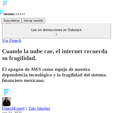
Suscribirse
Iniciar sesión
Lee sin distracciones en Substack
Voz Fintech
Cuando la nube cae, el internet recuerda
su fragilidad.
El apagón de AWS como espejo de nuestra
dependencia tecnológica y la fragilidad del sistema
financiero mexicano.
FintechExpert
y
Zalo Sánchez
oct 23, 2025