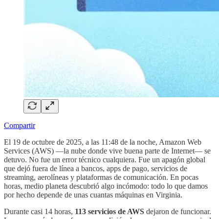
Compartir
El 19 de octubre de 2025, a las 11:48 de la noche, Amazon Web
Services (AWS) —la nube donde vive buena parte de Internet— se
detuvo. No fue un error técnico cualquiera. Fue un apagón global
que dejó fuera de línea a bancos, apps de pago, servicios de
streaming, aerolíneas y plataformas de comunicación. En pocas
horas, medio planeta descubrió algo incómodo: todo lo que damos
por hecho depende de unas cuantas máquinas en Virginia.
Durante casi 14 horas,
113 servicios de AWS
dejaron de funcionar.