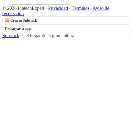
© 2026 FintechExpert
·
Privacidad
∙
Términos
∙
Aviso de
recolección
Crea tu Substack
Descargar la app
Substack
es el hogar de la gran cultura