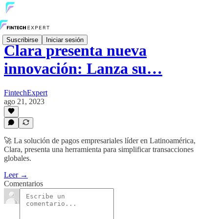
Suscribirse
Iniciar sesión
Clara presenta nueva
innovación: Lanza su…
FintechExpert
ago 21, 2023
🚀 La solución de pagos empresariales líder en Latinoamérica,
Clara, presenta una herramienta para simplificar transacciones
globales.
Leer →
Comentarios