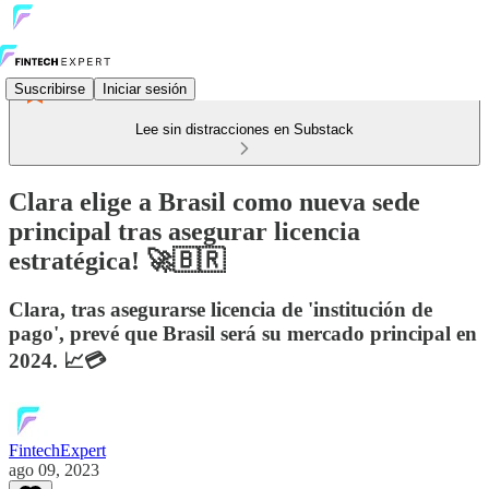
Suscribirse
Iniciar sesión
Lee sin distracciones en Substack
Clara elige a Brasil como nueva sede
principal tras asegurar licencia
estratégica! 🚀🇧🇷
Clara, tras asegurarse licencia de 'institución de
pago', prevé que Brasil será su mercado principal en
2024. 📈💳
FintechExpert
ago 09, 2023