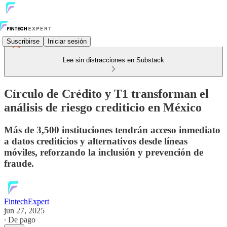
Suscribirse
Iniciar sesión
Lee sin distracciones en Substack
Círculo de Crédito y T1 transforman el
análisis de riesgo crediticio en México
Más de 3,500 instituciones tendrán acceso inmediato
a datos crediticios y alternativos desde líneas
móviles, reforzando la inclusión y prevención de
fraude.
FintechExpert
jun 27, 2025
∙ De pago