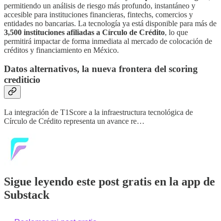
permitiendo un análisis de riesgo más profundo, instantáneo y
accesible para instituciones financieras, fintechs, comercios y
entidades no bancarias. La tecnología ya está disponible para más de
3,500 instituciones afiliadas a Círculo de Crédito
, lo que
permitirá impactar de forma inmediata al mercado de colocación de
créditos y financiamiento en México.
Datos alternativos, la nueva frontera del scoring
crediticio
La integración de T1Score a la infraestructura tecnológica de
Círculo de Crédito representa un avance re…
Sigue leyendo este post gratis en la app de
Substack