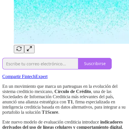
Suscribirse
Compartir FintechExpert
En un movimiento que marca un parteaguas en la evolución del
sistema crediticio mexicano,
Círculo de Crédito
, una de las
Sociedades de Información Crediticia más relevantes del país,
anunció una alianza estratégica con
T1
, firma especializada en
inteligencia crediticia basada en datos alternativos, para integrar a su
portafolio la solución
T1Score
.
Este nuevo modelo de evaluación crediticia introduce
indicadores
derivados del uso de líneas celulares y comportamiento digital
,