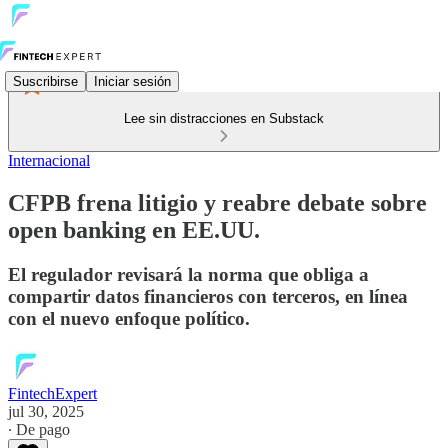
Suscribirse
Iniciar sesión
Lee sin distracciones en Substack
Internacional
CFPB frena litigio y reabre debate sobre
open banking en EE.UU.
El regulador revisará la norma que obliga a
compartir datos financieros con terceros, en línea
con el nuevo enfoque político.
FintechExpert
jul 30, 2025
∙ De pago