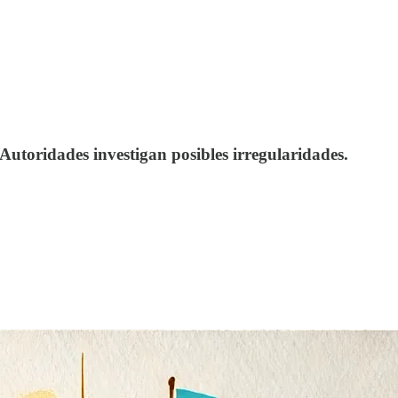
Autoridades investigan posibles irregularidades.