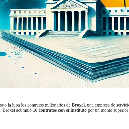
bajo la lupa los contratos millonarios de
Broxel
, una empresa de servici
24, Broxel acumuló
10 contratos con el Instituto
por un monto superior