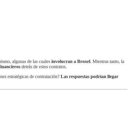
ismo, algunas de las cuales
involucran a Broxel
. Mientras tanto, la
financieros
detrás de estos contratos.
nes estratégicas de contratación?
Las respuestas podrían llegar