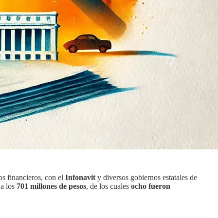
os financieros, con el
Infonavit
y diversos gobiernos estatales de
 a los
701 millones de pesos
, de los cuales
ocho fueron