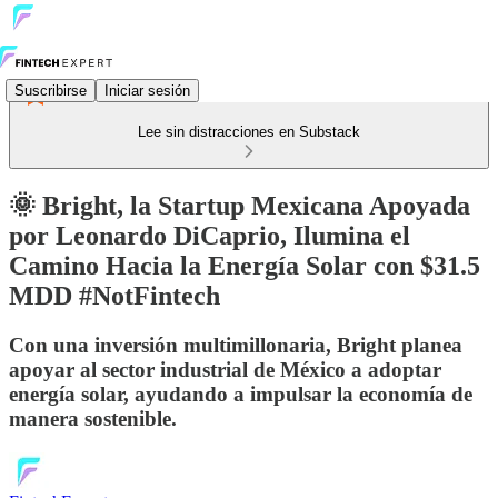
Suscribirse
Iniciar sesión
Lee sin distracciones en Substack
🌞 Bright, la Startup Mexicana Apoyada
por Leonardo DiCaprio, Ilumina el
Camino Hacia la Energía Solar con $31.5
MDD #NotFintech
Con una inversión multimillonaria, Bright planea
apoyar al sector industrial de México a adoptar
energía solar, ayudando a impulsar la economía de
manera sostenible.