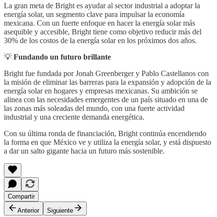
La gran meta de Bright es ayudar al sector industrial a adoptar la
energía solar, un segmento clave para impulsar la economía
mexicana. Con un fuerte enfoque en hacer la energía solar más
asequible y accesible, Bright tiene como objetivo reducir más del
30% de los costos de la energía solar en los próximos dos años.
💡
Fundando un futuro brillante
Bright fue fundada por Jonah Greenberger y Pablo Castellanos con
la misión de eliminar las barreras para la expansión y adopción de la
energía solar en hogares y empresas mexicanas. Su ambición se
alinea con las necesidades emergentes de un país situado en una de
las zonas más soleadas del mundo, con una fuerte actividad
industrial y una creciente demanda energética.
Con su última ronda de financiación, Bright continúa encendiendo
la forma en que México ve y utiliza la energía solar, y está dispuesto
a dar un salto gigante hacia un futuro más sostenible.
Compartir
Anterior
Siguiente