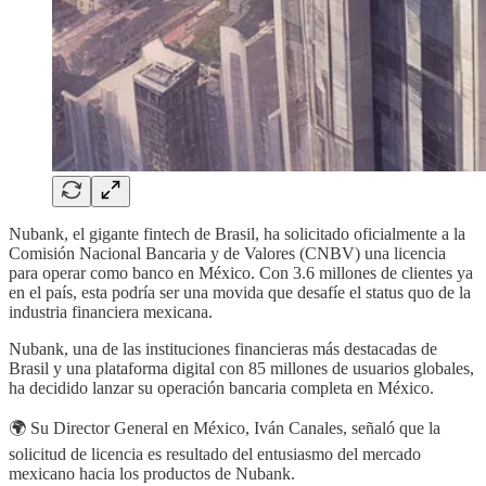
Nubank, el gigante fintech de Brasil, ha solicitado oficialmente a la
Comisión Nacional Bancaria y de Valores (CNBV) una licencia
para operar como banco en México. Con 3.6 millones de clientes ya
en el país, esta podría ser una movida que desafíe el status quo de la
industria financiera mexicana.
Nubank, una de las instituciones financieras más destacadas de
Brasil y una plataforma digital con 85 millones de usuarios globales,
ha decidido lanzar su operación bancaria completa en México.
🌍 Su Director General en México, Iván Canales, señaló que la
solicitud de licencia es resultado del entusiasmo del mercado
mexicano hacia los productos de Nubank.