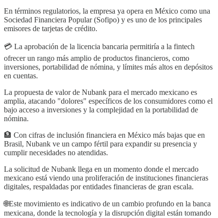
En términos regulatorios, la empresa ya opera en México como una
Sociedad Financiera Popular (Sofipo) y es uno de los principales
emisores de tarjetas de crédito.
💳 La aprobación de la licencia bancaria permitiría a la fintech
ofrecer un rango más amplio de productos financieros, como
inversiones, portabilidad de nómina, y límites más altos en depósitos
en cuentas.
La propuesta de valor de Nubank para el mercado mexicano es
amplia, atacando "dolores" específicos de los consumidores como el
bajo acceso a inversiones y la complejidad en la portabilidad de
nómina.
🏦 Con cifras de inclusión financiera en México más bajas que en
Brasil, Nubank ve un campo fértil para expandir su presencia y
cumplir necesidades no atendidas.
La solicitud de Nubank llega en un momento donde el mercado
mexicano está viendo una proliferación de instituciones financieras
digitales, respaldadas por entidades financieras de gran escala.
🌐Este movimiento es indicativo de un cambio profundo en la banca
mexicana, donde la tecnología y la disrupción digital están tomando