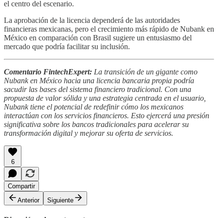
el centro del escenario.
La aprobación de la licencia dependerá de las autoridades
financieras mexicanas, pero el crecimiento más rápido de Nubank en
México en comparación con Brasil sugiere un entusiasmo del
mercado que podría facilitar su inclusión.
Comentario FintechExpert:
La transición de un gigante como
Nubank en México hacia una licencia bancaria propia podría
sacudir las bases del sistema financiero tradicional. Con una
propuesta de valor sólida y una estrategia centrada en el usuario,
Nubank tiene el potencial de redefinir cómo los mexicanos
interactúan con los servicios financieros. Esto ejercerá una presión
significativa sobre los bancos tradicionales para acelerar su
transformación digital y mejorar su oferta de servicios.
6
Compartir
Anterior
Siguiente