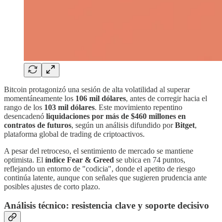
Bitcoin protagonizó una sesión de alta volatilidad al superar
momentáneamente los
106 mil dólares
, antes de corregir hacia el
rango de los
103 mil dólares
. Este movimiento repentino
desencadenó
liquidaciones por más de $460 millones en
contratos de futuros
, según un análisis difundido por
Bitget
,
plataforma global de trading de criptoactivos.
A pesar del retroceso, el sentimiento de mercado se mantiene
optimista. El
índice Fear & Greed
se ubica en 74 puntos,
reflejando un entorno de "codicia", donde el apetito de riesgo
continúa latente, aunque con señales que sugieren prudencia ante
posibles ajustes de corto plazo.
Análisis técnico: resistencia clave y soporte decisivo