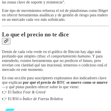
las zonas clave de soporte y resistencia”.
Este tipo de movimientos refuerza el rol de plataformas como Bitget
en ofrecer herramientas analíticas y de gestión de riesgo para traders
en un mercado cada vez más sofisticado.
Lo que el precio no te dice
Detrás de cada vela verde en el gráfico de Bitcoin hay algo más
profundo que simples cifras:
el comportamiento humano
. Y para
entenderlo, existen herramientas que no predicen el futuro, pero
revelan con claridad qué tan irracional, temeroso o codicioso está el
mercado en este momento.
En esta sección para suscriptores exploramos dos indicadores clave
que explican
por qué el precio de BTC se mueve como se mueve
—y qué pistas pueden ofrecer sobre lo que viene:
👉 El Índice
Fear & Greed
👉 El RSI o
Índice de Fuerza Relativa