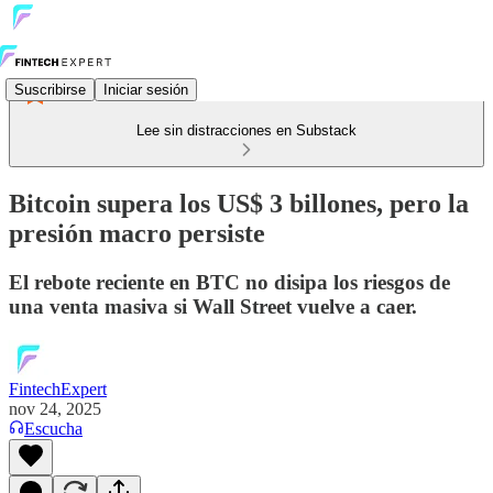
Suscribirse
Iniciar sesión
Lee sin distracciones en Substack
Bitcoin supera los US$ 3 billones, pero la
presión macro persiste
El rebote reciente en BTC no disipa los riesgos de
una venta masiva si Wall Street vuelve a caer.
FintechExpert
nov 24, 2025
Escucha