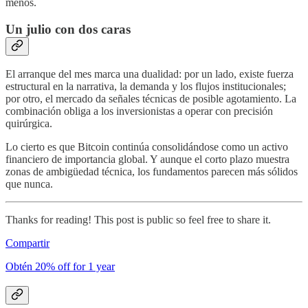
menos.
Un julio con dos caras
El arranque del mes marca una dualidad: por un lado, existe fuerza
estructural en la narrativa, la demanda y los flujos institucionales;
por otro, el mercado da señales técnicas de posible agotamiento. La
combinación obliga a los inversionistas a operar con precisión
quirúrgica.
Lo cierto es que Bitcoin continúa consolidándose como un activo
financiero de importancia global. Y aunque el corto plazo muestra
zonas de ambigüedad técnica, los fundamentos parecen más sólidos
que nunca.
Thanks for reading! This post is public so feel free to share it.
Compartir
Obtén 20% off for 1 year