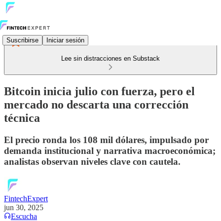
Suscribirse
Iniciar sesión
Lee sin distracciones en Substack
Bitcoin inicia julio con fuerza, pero el
mercado no descarta una corrección
técnica
El precio ronda los 108 mil dólares, impulsado por
demanda institucional y narrativa macroeconómica;
analistas observan niveles clave con cautela.
FintechExpert
jun 30, 2025
Escucha