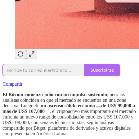
Suscribirse
Compartir
El Bitcoin comenzó julio con un impulso sostenido
, pero los
analistas coinciden en que el mercado se encuentra en una zona
decisiva. Luego de
un ascenso sólido en junio —de US$ 99,000 a
más de US$ 107,000—
, el criptoactivo más importante del mercado
enfrenta un nuevo rango de consolidación entre los US$ 107,000 y
US$ 108,000, con señales técnicas mixtas, según análisis
compartido por Bitget, plataforma de derivados y activos digitales
con presencia en América Latina.