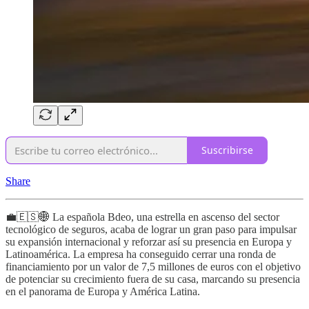
Suscribirse
Share
💼🇪🇸🌐 La española Bdeo, una estrella en ascenso del sector
tecnológico de seguros, acaba de lograr un gran paso para impulsar
su expansión internacional y reforzar así su presencia en Europa y
Latinoamérica. La empresa ha conseguido cerrar una ronda de
financiamiento por un valor de 7,5 millones de euros con el objetivo
de potenciar su crecimiento fuera de su casa, marcando su presencia
en el panorama de Europa y América Latina.