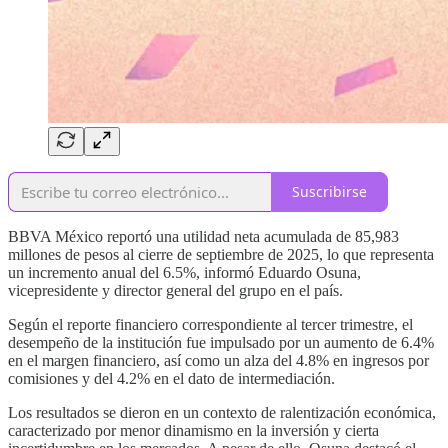
Suscribirse
BBVA México reportó una utilidad neta acumulada de 85,983
millones de pesos al cierre de septiembre de 2025, lo que representa
un incremento anual del 6.5%, informó Eduardo Osuna,
vicepresidente y director general del grupo en el país.
Según el reporte financiero correspondiente al tercer trimestre, el
desempeño de la institución fue impulsado por un aumento de 6.4%
en el margen financiero, así como un alza del 4.8% en ingresos por
comisiones y del 4.2% en el dato de intermediación.
Los resultados se dieron en un contexto de ralentización económica,
caracterizado por menor dinamismo en la inversión y cierta