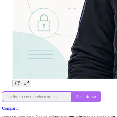
Suscribirse
Compartir