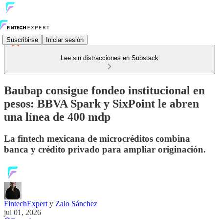
Suscribirse
Iniciar sesión
Lee sin distracciones en Substack
Baubap consigue fondeo institucional en
pesos: BBVA Spark y SixPoint le abren
una línea de 400 mdp
La fintech mexicana de microcréditos combina
banca y crédito privado para ampliar originación.
FintechExpert
y
Zalo Sánchez
jul 01, 2026