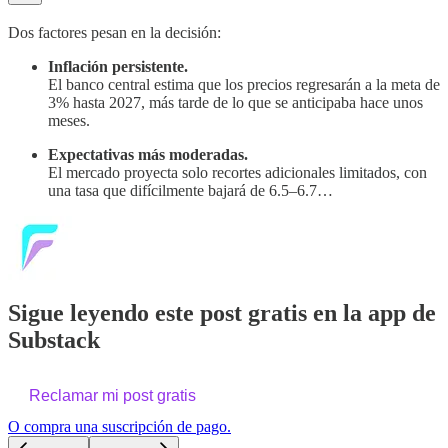
Dos factores pesan en la decisión:
Inflación persistente.
El banco central estima que los precios regresarán a la meta de
3% hasta 2027, más tarde de lo que se anticipaba hace unos
meses.
Expectativas más moderadas.
El mercado proyecta solo recortes adicionales limitados, con
una tasa que difícilmente bajará de 6.5–6.7…
Sigue leyendo este post gratis en la app de
Substack
Reclamar mi post gratis
O compra una suscripción de pago.