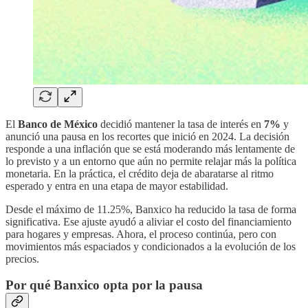
El
Banco de México
decidió mantener la tasa de interés en
7%
y
anunció una pausa en los recortes que inició en 2024. La decisión
responde a una inflación que se está moderando más lentamente de
lo previsto y a un entorno que aún no permite relajar más la política
monetaria. En la práctica, el crédito deja de abaratarse al ritmo
esperado y entra en una etapa de mayor estabilidad.
Desde el máximo de 11.25%, Banxico ha reducido la tasa de forma
significativa. Ese ajuste ayudó a aliviar el costo del financiamiento
para hogares y empresas. Ahora, el proceso continúa, pero con
movimientos más espaciados y condicionados a la evolución de los
precios.
Por qué Banxico opta por la pausa