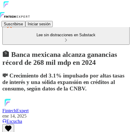
Suscribirse
Iniciar sesión
Lee sin distracciones en Substack
🏦 Banca mexicana alcanza ganancias
récord de 268 mil mdp en 2024
💸 Crecimiento del 3.1% impulsado por altas tasas
de interés y una sólida expansión en créditos al
consumo, según datos de la CNBV.
FintechExpert
ene 14, 2025
Escucha