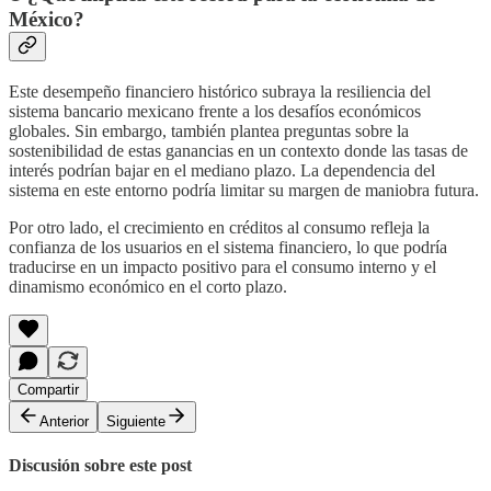
México?
Este desempeño financiero histórico subraya la resiliencia del
sistema bancario mexicano frente a los desafíos económicos
globales. Sin embargo, también plantea preguntas sobre la
sostenibilidad de estas ganancias en un contexto donde las tasas de
interés podrían bajar en el mediano plazo. La dependencia del
sistema en este entorno podría limitar su margen de maniobra futura.
Por otro lado, el crecimiento en créditos al consumo refleja la
confianza de los usuarios en el sistema financiero, lo que podría
traducirse en un impacto positivo para el consumo interno y el
dinamismo económico en el corto plazo.
Compartir
Anterior
Siguiente
Discusión sobre este post